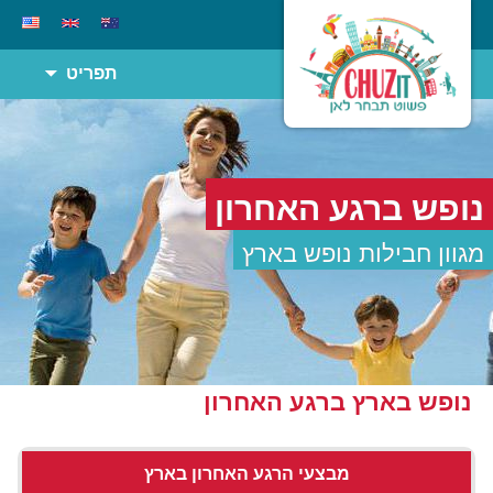
תפריט
נופש ברגע האחרון
מגוון חבילות נופש בארץ
נופש בארץ ברגע האחרון
מבצעי הרגע האחרון בארץ